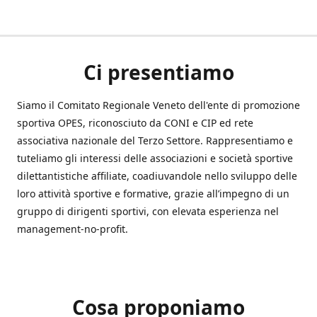
Ci presentiamo
Siamo il Comitato Regionale Veneto dell'ente di promozione
sportiva OPES, riconosciuto da CONI e CIP ed rete
associativa nazionale del Terzo Settore. Rappresentiamo e
tuteliamo gli interessi delle associazioni e società sportive
dilettantistiche affiliate, coadiuvandole nello sviluppo delle
loro attività sportive e formative, grazie all’impegno di un
gruppo di dirigenti sportivi, con elevata esperienza nel
management-no-profit.
Cosa proponiamo