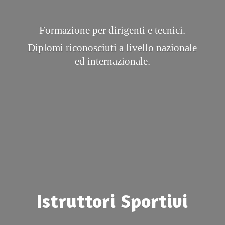
Formazione per dirigenti e tecnici.
Diplomi riconosciuti a livello nazionale
ed internazionale.
Istruttori Sportivi