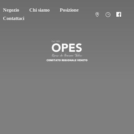
Negozio
Chi siamo
Posizione
Contattaci