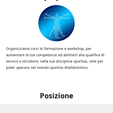
Organizziamo corsi di formazione e workshop, per
aumentare le tue competenze ed abilitarti alla qualifica di
tecnico o istruttore, nella tua disciplina sportiva, utile per
poter operare nel mondo sportivo dilettantistico.
Posizione